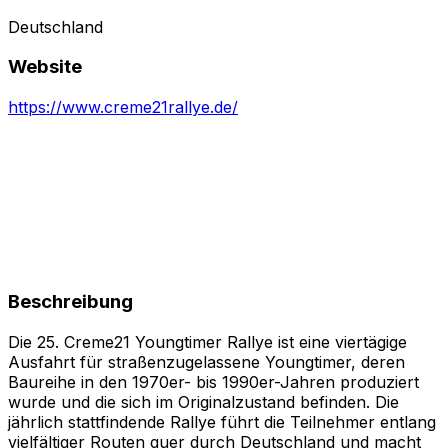
Deutschland
Website
https://www.creme21rallye.de/
Beschreibung
Die 25. Creme21 Youngtimer Rallye ist eine viertägige
Ausfahrt für straßenzugelassene Youngtimer, deren
Baureihe in den 1970er- bis 1990er-Jahren produziert
wurde und die sich im Originalzustand befinden. Die
jährlich stattfindende Rallye führt die Teilnehmer entlang
vielfältiger Routen quer durch Deutschland und macht