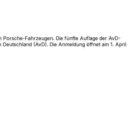
en Porsche-Fahrzeugen. Die fünfte Auflage der AvD-
n Deutschland (AvD). Die Anmeldung öffnet am 1. April