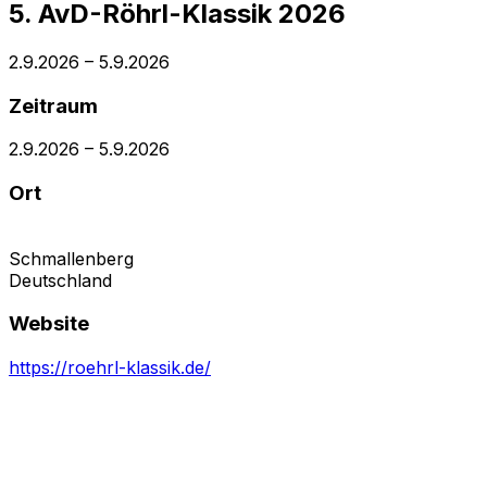
5. AvD-Röhrl-Klassik 2026
2.9.2026
–
5.9.2026
Zeitraum
2.9.2026
–
5.9.2026
Ort
Schmallenberg
Deutschland
Website
https://roehrl-klassik.de/