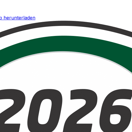
p herunterladen