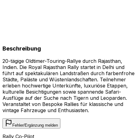
Beschreibung
20-tägige Oldtimer-Touring-Rallye durch Rajasthan,
Indien. Die Royal Rajasthan Rally startet in Delhi und
führt auf spektakulären Landstraßen durch farbenfrohe
Städte, Paläste und Wüstenlandschaften. Teilnehmer
erleben hochwertige Unterkünfte, luxuriöse Etappen,
kulturelle Besichtigungen sowie spannende Safari-
Ausflüge auf der Suche nach Tigern und Leoparden.
Veranstaltet von Bespoke Rallies für klassische und
vintage Fahrzeuge und Enthusiasten.
Fehler/Ergänzung melden
Rally Co-Pilot