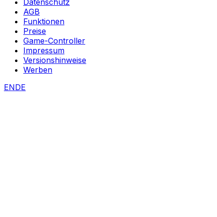
Datenschutz
AGB
Funktionen
Preise
Game-Controller
Impressum
Versionshinweise
Werben
EN
DE