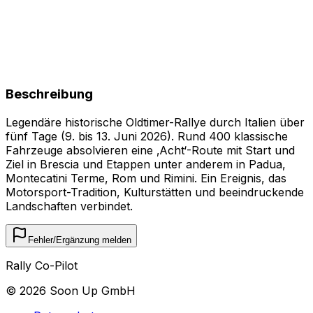
Beschreibung
Legendäre historische Oldtimer-Rallye durch Italien über
fünf Tage (9. bis 13. Juni 2026). Rund 400 klassische
Fahrzeuge absolvieren eine ‚Acht‘-Route mit Start und
Ziel in Brescia und Etappen unter anderem in Padua,
Montecatini Terme, Rom und Rimini. Ein Ereignis, das
Motorsport-Tradition, Kulturstätten und beeindruckende
Landschaften verbindet.
Fehler/Ergänzung melden
Rally Co-Pilot
©
2026
Soon Up GmbH