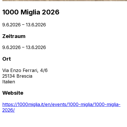
1000 Miglia 2026
9.6.2026
–
13.6.2026
Zeitraum
9.6.2026
–
13.6.2026
Ort
Via Enzo Ferrari, 4/6
25134
Brescia
Italien
Website
https://1000miglia.it/en/events/1000-miglia/1000-miglia-
2026/