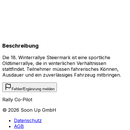
Beschreibung
Die 18. Winterrallye Steiermark ist eine sportliche
Oldtimerrallye, die in winterlichen Verhältnissen
stattfindet. Teilnehmer müssen fahrerisches Können,
Ausdauer und ein zuverlässiges Fahrzeug mitbringen.
Fehler/Ergänzung melden
Rally Co-Pilot
©
2026
Soon Up GmbH
Datenschutz
AGB