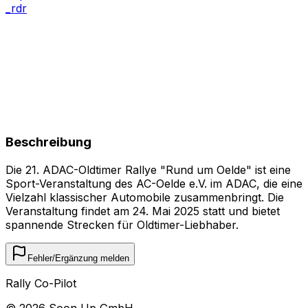
_rdr
Beschreibung
Die 21. ADAC-Oldtimer Rallye "Rund um Oelde" ist eine
Sport-Veranstaltung des AC-Oelde e.V. im ADAC, die eine
Vielzahl klassischer Automobile zusammenbringt. Die
Veranstaltung findet am 24. Mai 2025 statt und bietet
spannende Strecken für Oldtimer-Liebhaber.
Fehler/Ergänzung melden
Rally Co-Pilot
©
2026
Soon Up GmbH