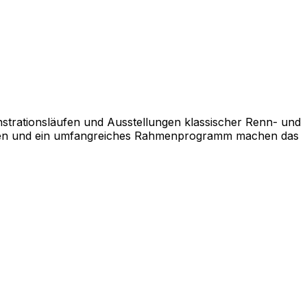
nstrationsläufen und Ausstellungen klassischer Renn- und
effen und ein umfangreiches Rahmenprogramm machen das