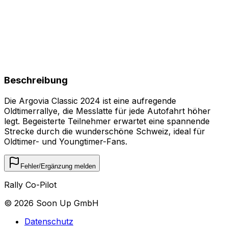
Beschreibung
Die Argovia Classic 2024 ist eine aufregende
Oldtimerrallye, die Messlatte für jede Autofahrt höher
legt. Begeisterte Teilnehmer erwartet eine spannende
Strecke durch die wunderschöne Schweiz, ideal für
Oldtimer- und Youngtimer-Fans.
Fehler/Ergänzung melden
Rally Co-Pilot
©
2026
Soon Up GmbH
Datenschutz