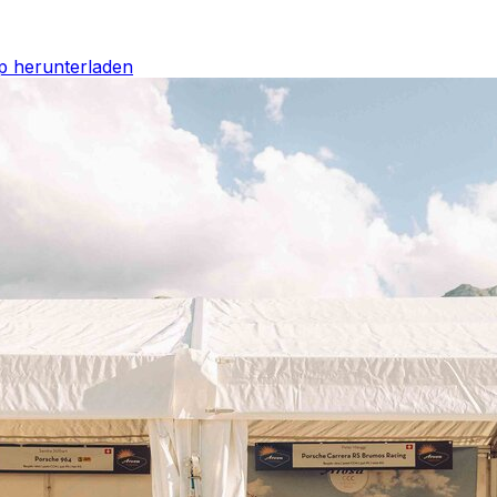
p herunterladen