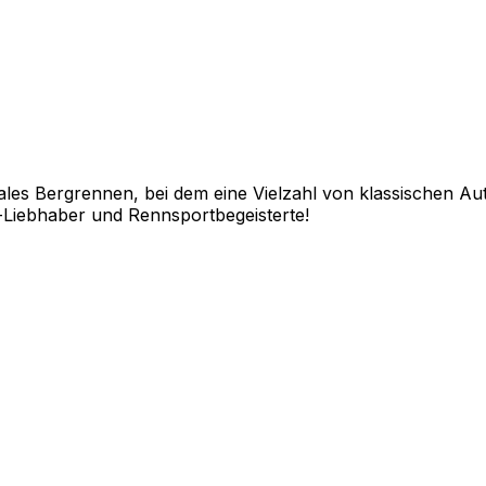
ionales Bergrennen, bei dem eine Vielzahl von klassischen 
r-Liebhaber und Rennsportbegeisterte!