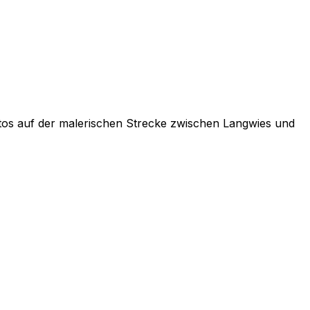
Autos auf der malerischen Strecke zwischen Langwies und