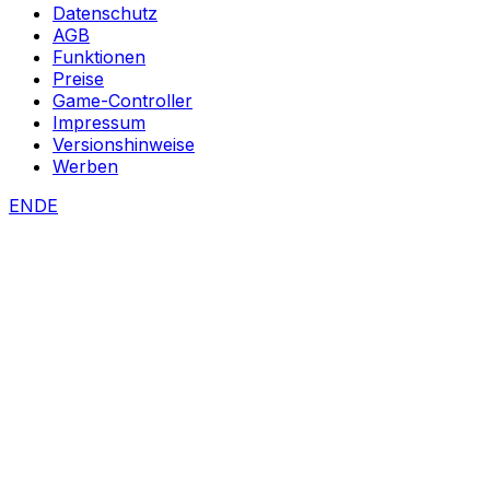
Datenschutz
AGB
Funktionen
Preise
Game-Controller
Impressum
Versionshinweise
Werben
EN
DE