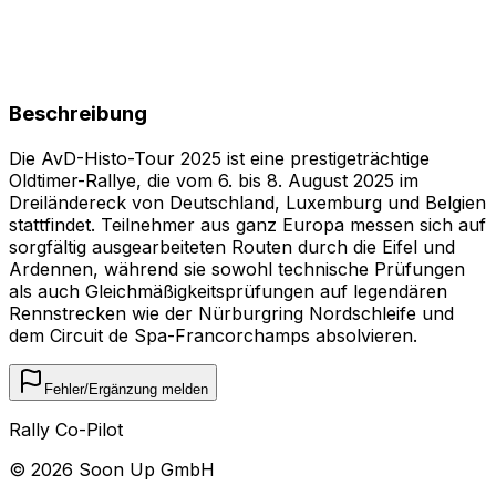
Beschreibung
Die AvD-Histo-Tour 2025 ist eine prestigeträchtige
Oldtimer-Rallye, die vom 6. bis 8. August 2025 im
Dreiländereck von Deutschland, Luxemburg und Belgien
stattfindet. Teilnehmer aus ganz Europa messen sich auf
sorgfältig ausgearbeiteten Routen durch die Eifel und
Ardennen, während sie sowohl technische Prüfungen
als auch Gleichmäßigkeitsprüfungen auf legendären
Rennstrecken wie der Nürburgring Nordschleife und
dem Circuit de Spa-Francorchamps absolvieren.
Fehler/Ergänzung melden
Rally Co-Pilot
©
2026
Soon Up GmbH