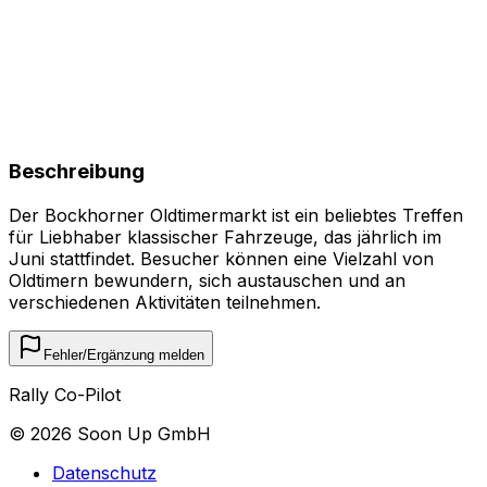
Beschreibung
Der Bockhorner Oldtimermarkt ist ein beliebtes Treffen
für Liebhaber klassischer Fahrzeuge, das jährlich im
Juni stattfindet. Besucher können eine Vielzahl von
Oldtimern bewundern, sich austauschen und an
verschiedenen Aktivitäten teilnehmen.
Fehler/Ergänzung melden
Rally Co-Pilot
©
2026
Soon Up GmbH
Datenschutz