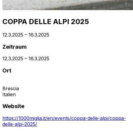
COPPA DELLE ALPI 2025
12.3.2025
–
16.3.2025
Zeitraum
12.3.2025
–
16.3.2025
Ort
Brescia
Italien
Website
https://1000miglia.it/en/events/coppa-delle-alpi/coppa-
delle-alpi-2025/