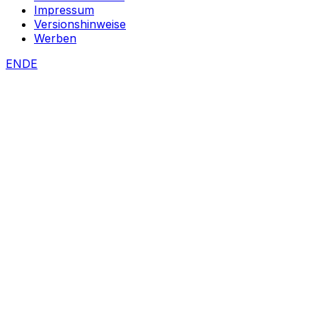
Impressum
Versionshinweise
Werben
EN
DE