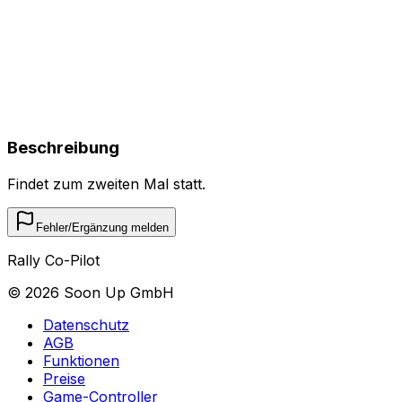
Beschreibung
Findet zum zweiten Mal statt.
Fehler/Ergänzung melden
Rally Co-Pilot
©
2026
Soon Up GmbH
Datenschutz
AGB
Funktionen
Preise
Game-Controller