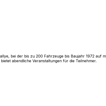
Rallye, bei der bis zu 200 Fahrzeuge bis Baujahr 1972 auf 
ietet abendliche Veranstaltungen für die Teilnehmer.