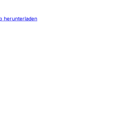
p herunterladen