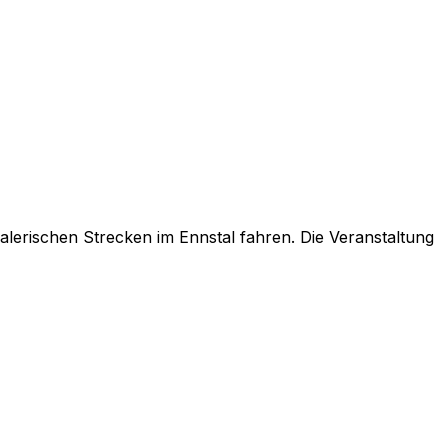
malerischen Strecken im Ennstal fahren. Die Veranstaltung