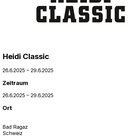
Heidi Classic
26.6.2025
–
29.6.2025
Zeitraum
26.6.2025
–
29.6.2025
Ort
Bad Ragaz
Schweiz