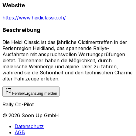
Website
https://www.heidiclassic.ch/
Beschreibung
Die Heidi Classic ist das jährliche Oldtimertreffen in der
Ferienregion Heidiland, das spannende Rallye-
Ausfahrten mit anspruchsvollen Wertungsprüfungen
bietet. Teilnehmer haben die Möglichkeit, durch
malerische Weinberge und alpine Täler zu fahren,
während sie die Schönheit und den technischen Charme
alter Fahrzeuge erleben.
Fehler/Ergänzung melden
Rally Co-Pilot
©
2026
Soon Up GmbH
Datenschutz
AGB