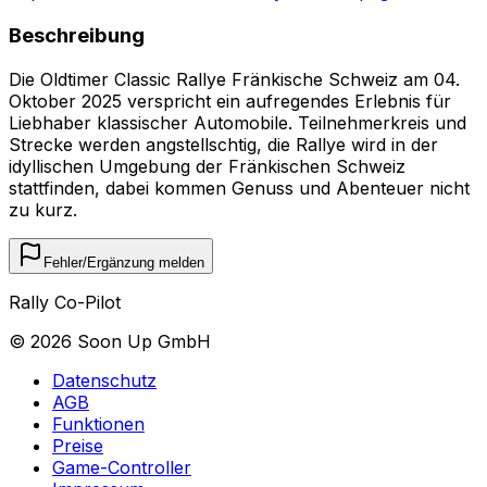
Beschreibung
Die Oldtimer Classic Rallye Fränkische Schweiz am 04.
Oktober 2025 verspricht ein aufregendes Erlebnis für
Liebhaber klassischer Automobile. Teilnehmerkreis und
Strecke werden angstellschtig, die Rallye wird in der
idyllischen Umgebung der Fränkischen Schweiz
stattfinden, dabei kommen Genuss und Abenteuer nicht
zu kurz.
Fehler/Ergänzung melden
Rally Co-Pilot
©
2026
Soon Up GmbH
Datenschutz
AGB
Funktionen
Preise
Game-Controller