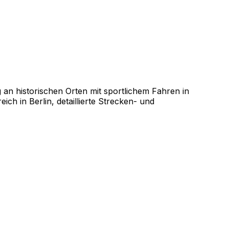
 an historischen Orten mit sportlichem Fahren in
ch in Berlin, detaillierte Strecken- und