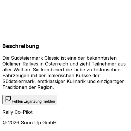
Beschreibung
Die Südsteiermark Classic ist eine der bekanntesten
Oldtimer-Rallyes in Österreich und zieht Teilnehmer aus
aller Welt an. Sie kombiniert die Liebe zu historischen
Fahrzeugen mit der malerischen Kulisse der
Südsteiermark, erstklassiger Kulinarik und einzigartiger
Traditionen der Region.
Fehler/Ergänzung melden
Rally Co-Pilot
©
2026
Soon Up GmbH