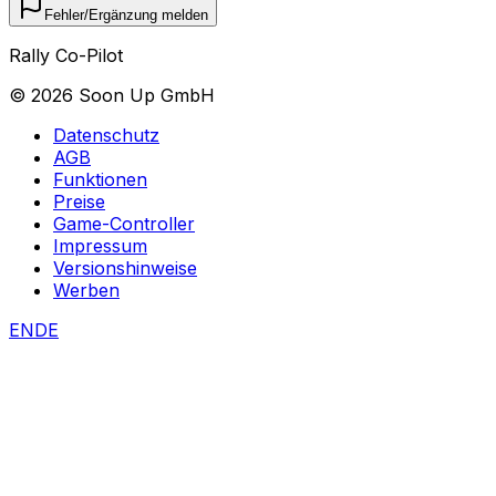
Fehler/Ergänzung melden
Rally Co-Pilot
©
2026
Soon Up GmbH
Datenschutz
AGB
Funktionen
Preise
Game-Controller
Impressum
Versionshinweise
Werben
EN
DE