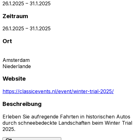
26.1.2025
–
31.1.2025
Zeitraum
26.1.2025
–
31.1.2025
Ort
Amsterdam
Niederlande
Website
https://classicevents.nl/event/winter-trial-2025/
Beschreibung
Erleben Sie aufregende Fahrten in historischen Autos
durch schneebedeckte Landschaften beim Winter Trial
2025.