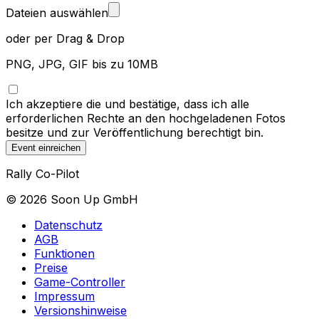
Dateien auswählen
oder per Drag & Drop
PNG, JPG, GIF bis zu 10MB
Ich akzeptiere die
und bestätige, dass ich alle
erforderlichen Rechte an den hochgeladenen Fotos
besitze und zur Veröffentlichung berechtigt bin.
Event einreichen
Rally Co-Pilot
©
2026
Soon Up GmbH
Datenschutz
AGB
Funktionen
Preise
Game-Controller
Impressum
Versionshinweise