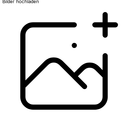
Bilder hochladen