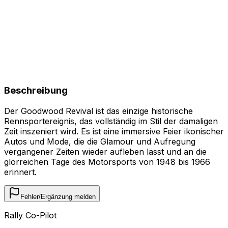
Beschreibung
Der Goodwood Revival ist das einzige historische
Rennsportereignis, das vollständig im Stil der damaligen
Zeit inszeniert wird. Es ist eine immersive Feier ikonischer
Autos und Mode, die die Glamour und Aufregung
vergangener Zeiten wieder aufleben lässt und an die
glorreichen Tage des Motorsports von 1948 bis 1966
erinnert.
Fehler/Ergänzung melden
Rally Co-Pilot