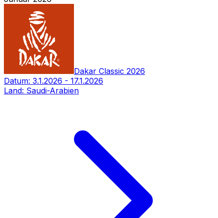
Dakar Classic 2026
Datum:
3.1.2026
-
17.1.2026
Land:
Saudi-Arabien