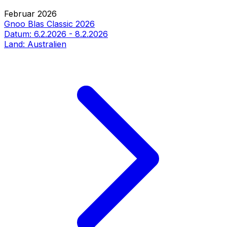
Februar 2026
Gnoo Blas Classic 2026
Datum:
6.2.2026
-
8.2.2026
Land:
Australien