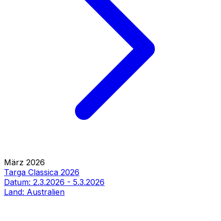
März 2026
Targa Classica 2026
Datum:
2.3.2026
-
5.3.2026
Land:
Australien