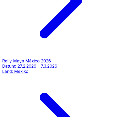
Rally Maya México 2026
Datum:
27.2.2026
-
7.3.2026
Land:
Mexiko