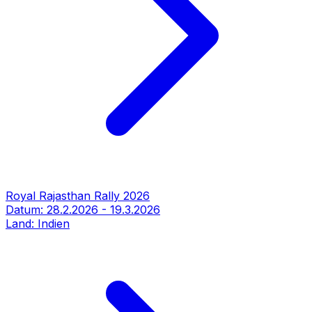
Royal Rajasthan Rally 2026
Datum:
28.2.2026
-
19.3.2026
Land:
Indien