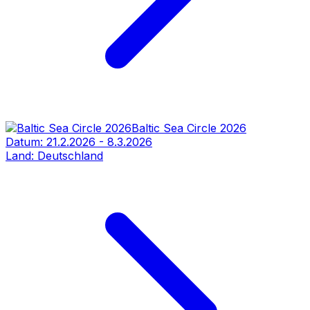
Baltic Sea Circle 2026
Datum:
21.2.2026
-
8.3.2026
Land:
Deutschland