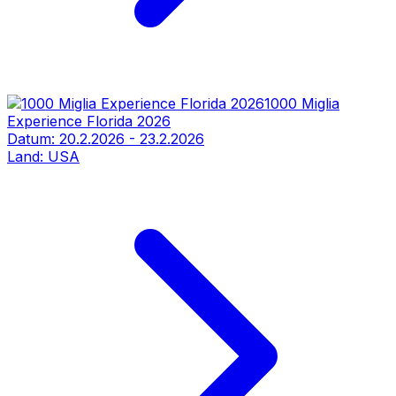
1000 Miglia
Experience Florida 2026
Datum:
20.2.2026
-
23.2.2026
Land:
USA