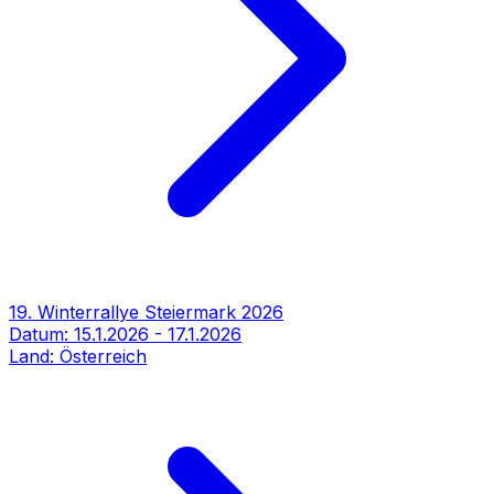
19. Winterrallye Steiermark 2026
Datum:
15.1.2026
-
17.1.2026
Land:
Österreich