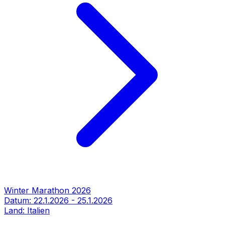
Winter Marathon 2026
Datum:
22.1.2026
-
25.1.2026
Land:
Italien