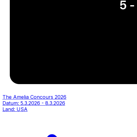
The Amelia Concours 2026
Datum:
5.3.2026
-
8.3.2026
Land:
USA