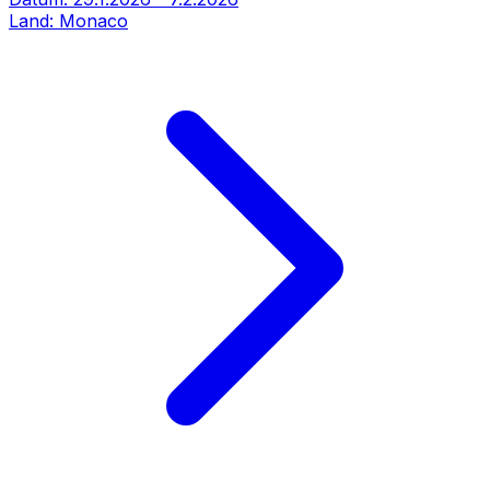
Land:
Monaco