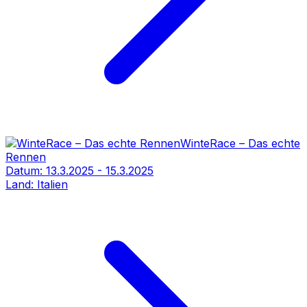
WinteRace – Das echte
Rennen
Datum:
13.3.2025
-
15.3.2025
Land:
Italien