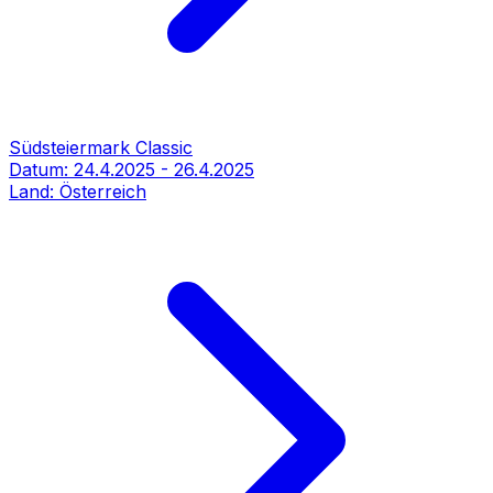
Südsteiermark Classic
Datum:
24.4.2025
-
26.4.2025
Land:
Österreich