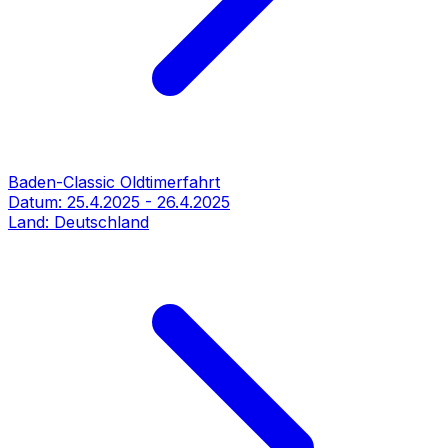
Baden-Classic Oldtimerfahrt
Datum:
25.4.2025
-
26.4.2025
Land:
Deutschland