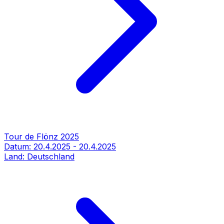
Tour de Flönz 2025
Datum:
20.4.2025
-
20.4.2025
Land:
Deutschland