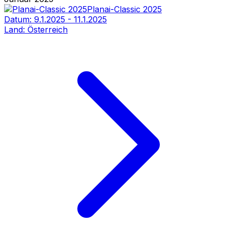
Planai-Classic 2025
Datum:
9.1.2025
-
11.1.2025
Land:
Österreich