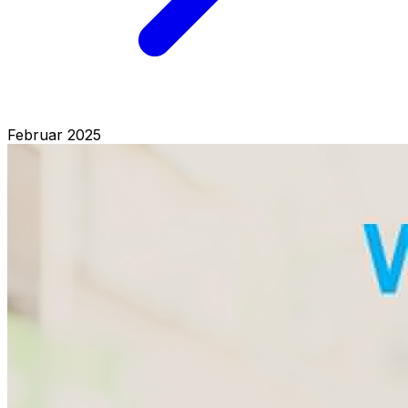
Februar 2025