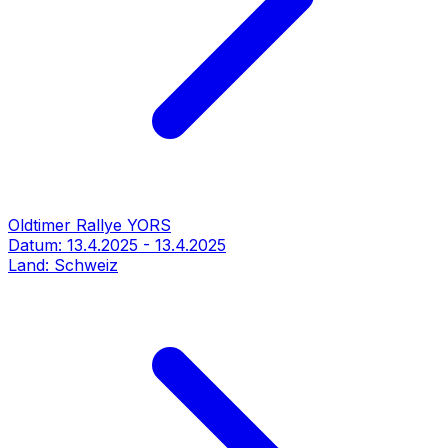
Oldtimer Rallye YORS
Datum:
13.4.2025
-
13.4.2025
Land:
Schweiz