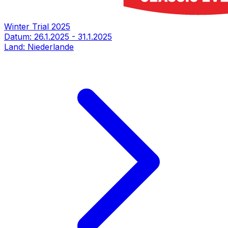
Winter Trial 2025
Datum:
26.1.2025
-
31.1.2025
Land:
Niederlande