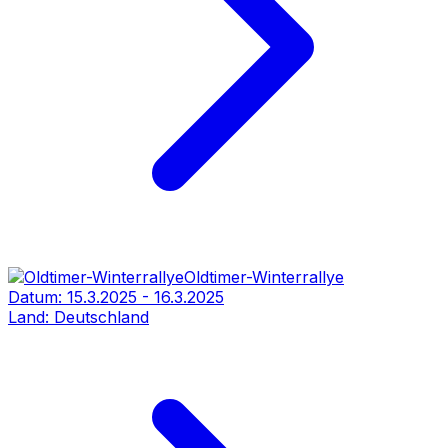
Oldtimer-Winterrallye
Datum:
15.3.2025
-
16.3.2025
Land:
Deutschland