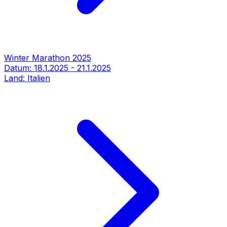
Winter Marathon 2025
Datum:
18.1.2025
-
21.1.2025
Land:
Italien