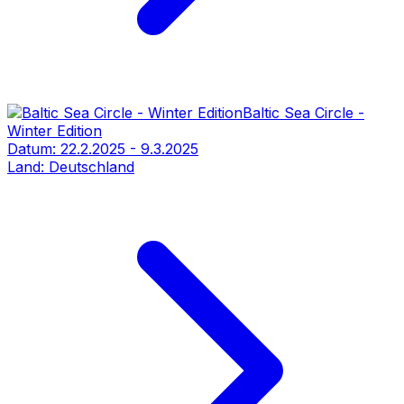
Baltic Sea Circle -
Winter Edition
Datum:
22.2.2025
-
9.3.2025
Land:
Deutschland