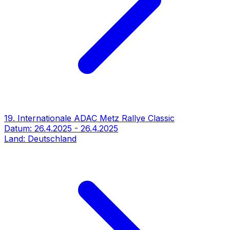
19. Internationale ADAC Metz Rallye Classic
Datum:
26.4.2025
-
26.4.2025
Land:
Deutschland