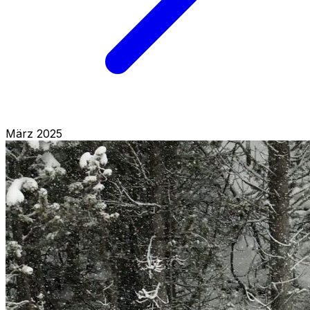
März 2025