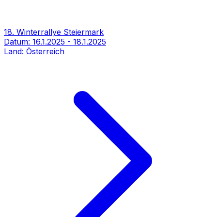
18. Winterrallye Steiermark
Datum:
16.1.2025
-
18.1.2025
Land:
Österreich